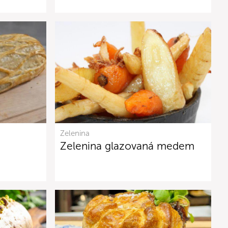
Zelenina
Zelenina glazovaná medem