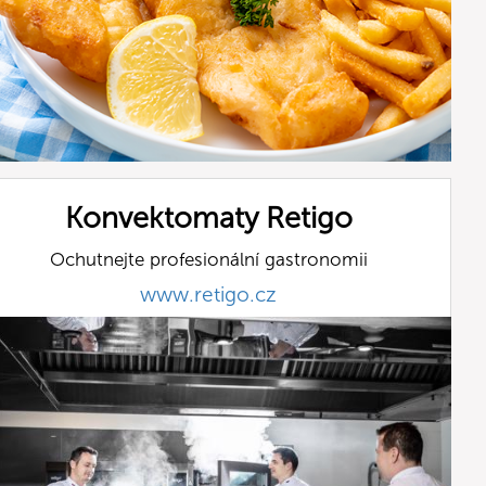
Konvektomaty Retigo
Ochutnejte profesionální gastronomii
www.retigo.cz