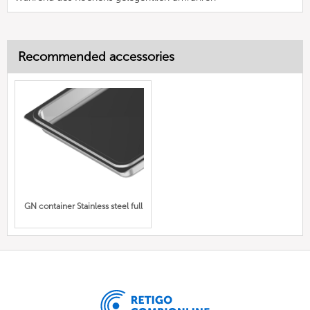
Recommended accessories
GN container Stainless steel full