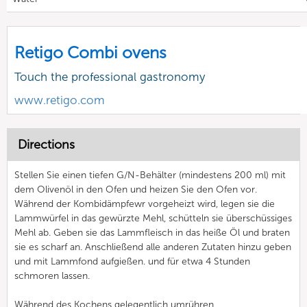
Retigo Combi ovens
Touch the professional gastronomy
www.retigo.com
Directions
Stellen Sie einen tiefen G/N-Behälter (mindestens 200 ml) mit
dem Olivenöl in den Ofen und heizen Sie den Ofen vor.
Während der Kombidämpfewr vorgeheizt wird, legen sie die
Lammwürfel in das gewürzte Mehl, schütteln sie überschüssiges
Mehl ab. Geben sie das Lammfleisch in das heiße Öl und braten
sie es scharf an. Anschließend alle anderen Zutaten hinzu geben
und mit Lammfond aufgießen. und für etwa 4 Stunden
schmoren lassen.
Während des Kochens gelegentlich umrühren