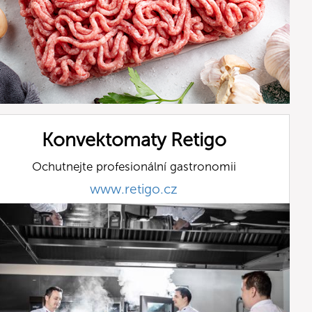
Konvektomaty Retigo
Ochutnejte profesionální gastronomii
www.retigo.cz