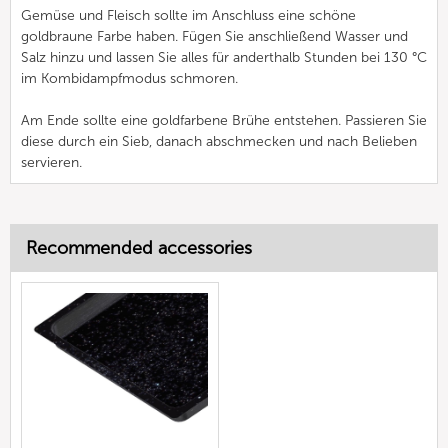
Gemüse und Fleisch sollte im Anschluss eine schöne
goldbraune Farbe haben. Fügen Sie anschließend Wasser und
Salz hinzu und lassen Sie alles für anderthalb Stunden bei 130 °C
im Kombidampfmodus schmoren.
Am Ende sollte eine goldfarbene Brühe entstehen. Passieren Sie
diese durch ein Sieb, danach abschmecken und nach Belieben
servieren.
Recommended accessories