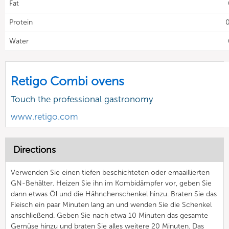
Fat
Protein
0
Water
Retigo Combi ovens
Touch the professional gastronomy
www.retigo.com
Directions
Verwenden Sie einen tiefen beschichteten oder emaaillierten
GN-Behälter. Heizen Sie ihn im Kombidämpfer vor, geben Sie
dann etwas Öl und die Hähnchenschenkel hinzu. Braten Sie das
Fleisch ein paar Minuten lang an und wenden Sie die Schenkel
anschließend. Geben Sie nach etwa 10 Minuten das gesamte
Gemüse hinzu und braten Sie alles weitere 20 Minuten. Das