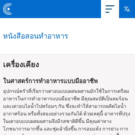
หนังสือสอนทำอาหาร
เครื่องเคียง
ในศาสตร์การทำอาหารแบบมืออาชีพ
อุปกรณ์ครัวที่เรียกว่าเตาอบแบบผสมผสานมักใช้ในการเตรียม
อาหารในการทำอาหารแบบมืออาชีพ มีคุณสมบัติเป็นลมร้อน
และเตาอบไอน้ำไปพร้อมๆ กัน ซึ่งจะทำให้สามารถผลิตไอน้ำ
อากาศร้อน หรือทั้งสองอย่างรวมกันได้ ด้วยเหตุนี้ อาหารที่ปรุง
ในเตาอบแบบผสมผสานจึงมีรสชาติดีขึ้น มีคุณค่าทาง
โภชนาการมากขึ้น และชุ่มฉ่ำยิ่งขึ้น การอบแห้ง การย่าง การ