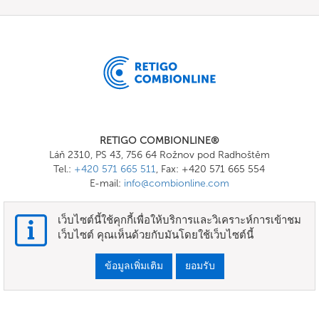
RETIGO COMBIONLINE®
Láň 2310, PS 43, 756 64 Rožnov pod Radhoštěm
Tel.:
+420 571 665 511
, Fax: +420 571 665 554
E-mail:
info@combionline.com
เว็บไซต์นี้ใช้คุกกี้เพื่อให้บริการและวิเคราะห์การเข้าชม
OnlineMenu
เว็บไซต์ คุณเห็นด้วยกับมันโดยใช้เว็บไซต์นี้
ข้อกำหนดและเงื่อนไข
ข้อมูลเพิ่มเติม
ยอมรับ