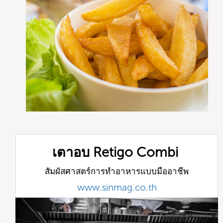
เตาอบ Retigo Combi
สัมผัสศาสตร์การทำอาหารแบบมืออาชีพ
www.sinmag.co.th