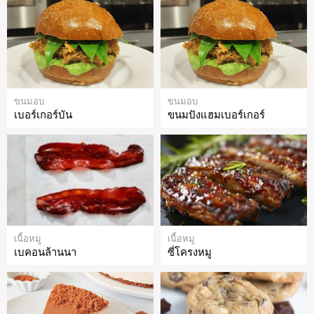
ขนมอบ
ขนมอบ
เบอร์เกอร์บัน
ขนมปังแฮมเบอร์เกอร์
เนื้อหมู
เนื้อหมู
เบคอนล้านนา
ซี่โครงหมู