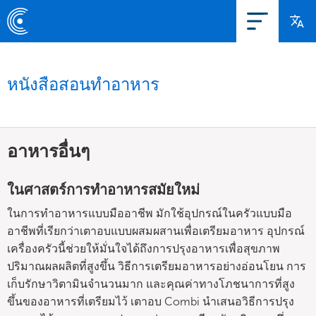
หนังสือสอนทำอาหาร
อาหารอื่นๆ
ในศาสตร์การทำอาหารสมัยใหม่
ในการทำอาหารแบบมืออาชีพ มักใช้อุปกรณ์ในครัวแบบมือ
อาชีพที่เรียกว่าเตาอบแบบผสมผสานเพื่อเตรียมอาหาร อุปกรณ์
เครื่องครัวนี้ช่วยให้มั่นใจได้ถึงการปรุงอาหารเพื่อสุขภาพ
ปริมาณผลผลิตที่สูงขึ้น วิธีการเตรียมอาหารอย่างอ่อนโยน การ
เก็บรักษาวิตามินจำนวนมาก และคุณค่าทางโภชนาการที่สูง
ขึ้นของอาหารที่เตรียมไว้ เตาอบ Combi นำเสนอวิธีการปรุง