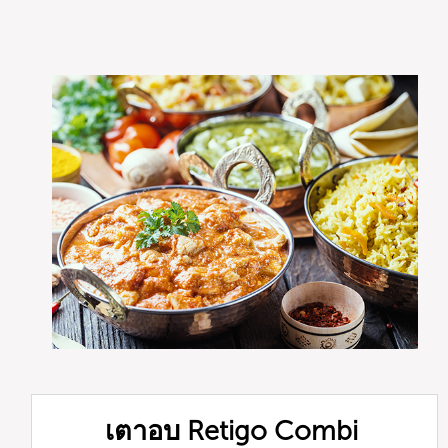
เตาอบ Retigo Combi