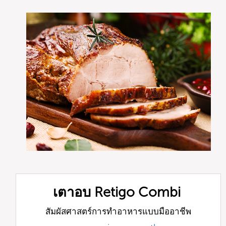
เตาอบ Retigo Combi
สัมผัสศาสตร์การทำอาหารแบบมืออาชีพ