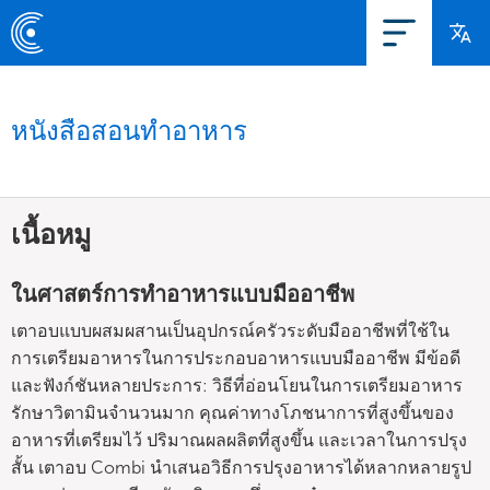
หนังสือสอนทำอาหาร
เนื้อหมู
ในศาสตร์การทำอาหารแบบมืออาชีพ
เตาอบแบบผสมผสานเป็นอุปกรณ์ครัวระดับมืออาชีพที่ใช้ใน
การเตรียมอาหารในการประกอบอาหารแบบมืออาชีพ มีข้อดี
และฟังก์ชันหลายประการ: วิธีที่อ่อนโยนในการเตรียมอาหาร
รักษาวิตามินจำนวนมาก คุณค่าทางโภชนาการที่สูงขึ้นของ
อาหารที่เตรียมไว้ ปริมาณผลผลิตที่สูงขึ้น และเวลาในการปรุง
สั้น เตาอบ Combi นำเสนอวิธีการปรุงอาหารได้หลากหลายรูป