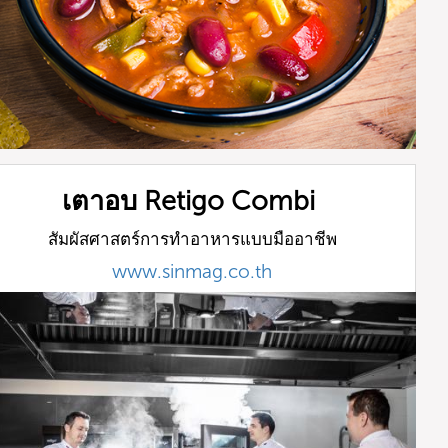
เตาอบ Retigo Combi
สัมผัสศาสตร์การทำอาหารแบบมืออาชีพ
www.sinmag.co.th