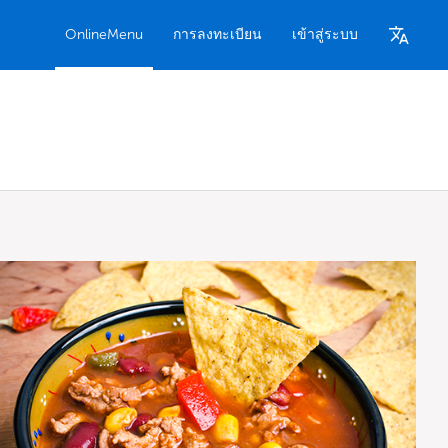
OnlineMenu
การลงทะเบียน
เข้าสู่ระบบ