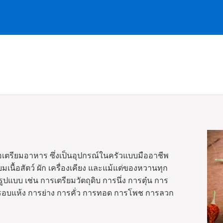
ตรียมอาหาร ซึ่งเป็นอุปกรณ์ในครัวแบบมืออาชีพ
เนื้อสัตว์ ผัก เครื่องเคียง และแม้แต่ของหวานทุก
บบ เช่น การเตรียมวัตถุดิบ การนึ่ง การตุ๋น การ
ารอบแห้ง การย่าง การคั่ว การทอด การโพช การลวก