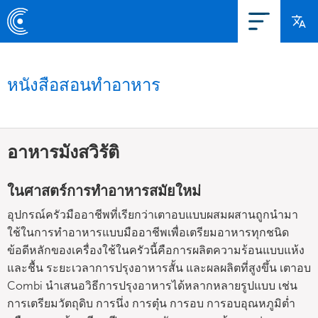
หนังสือสอนทำอาหาร
อาหารมังสวิรัติ
ในศาสตร์การทำอาหารสมัยใหม่
อุปกรณ์ครัวมืออาชีพที่เรียกว่าเตาอบแบบผสมผสานถูกนำมา
ใช้ในการทำอาหารแบบมืออาชีพเพื่อเตรียมอาหารทุกชนิด
ข้อดีหลักของเครื่องใช้ในครัวนี้คือการผลิตความร้อนแบบแห้ง
และชื้น ระยะเวลาการปรุงอาหารสั้น และผลผลิตที่สูงขึ้น เตาอบ
Combi นำเสนอวิธีการปรุงอาหารได้หลากหลายรูปแบบ เช่น
การเตรียมวัตถุดิบ การนึ่ง การตุ๋น การอบ การอบอุณหภูมิต่ำ