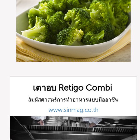
เตาอบ Retigo Combi
สัมผัสศาสตร์การทำอาหารแบบมืออาชีพ
www.sinmag.co.th