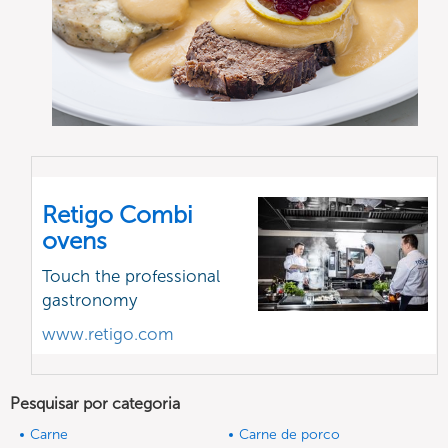
Retigo Combi
ovens
Touch the professional
gastronomy
www.retigo.com
Pesquisar por categoria
Carne
Carne de porco