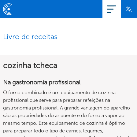
Livro de receitas
cozinha tcheca
Na gastronomia profissional
O forno combinado é um equipamento de cozinha
profissional que serve para preparar refeições na
gastronomia profissional. A grande vantagem do aparelho
são as propriedades do ar quente e do forno a vapor ao
mesmo tempo. Este equipamento de cozinha é óptimo
para preparar todo o tipo de carnes, legumes,