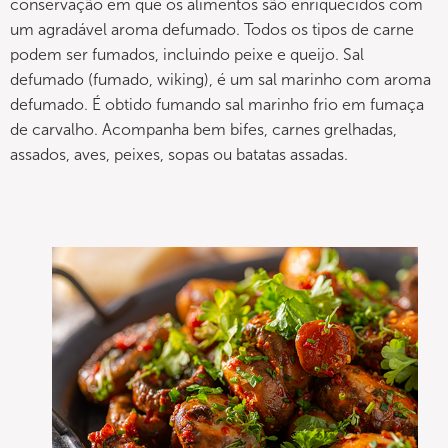
conservação em que os alimentos são enriquecidos com
um agradável aroma defumado. Todos os tipos de carne
podem ser fumados, incluindo peixe e queijo. Sal
defumado (fumado, wiking), é um sal marinho com aroma
defumado. É obtido fumando sal marinho frio em fumaça
de carvalho. Acompanha bem bifes, carnes grelhadas,
assados, aves, peixes, sopas ou batatas assadas.