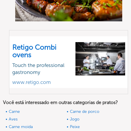
Retigo Combi
ovens
Touch the professional
gastronomy
www.retigo.com
Você está interessado em outras categorias de pratos?
Carne
Carne de porco
Aves
Jogo
Carne moida
Peixe