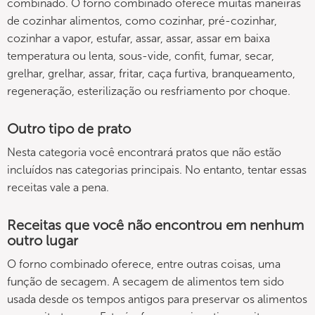
combinado. O forno combinado oferece muitas maneiras
de cozinhar alimentos, como cozinhar, pré-cozinhar,
cozinhar a vapor, estufar, assar, assar, assar em baixa
temperatura ou lenta, sous-vide, confit, fumar, secar,
grelhar, grelhar, assar, fritar, caça furtiva, branqueamento,
regeneração, esterilização ou resfriamento por choque.
Outro tipo de prato
Nesta categoria você encontrará pratos que não estão
incluídos nas categorias principais. No entanto, tentar essas
receitas vale a pena.
Receitas que você não encontrou em nenhum
outro lugar
O forno combinado oferece, entre outras coisas, uma
função de secagem. A secagem de alimentos tem sido
usada desde os tempos antigos para preservar os alimentos