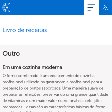
Livro de receitas
Outro
Em uma cozinha moderna
O forno combinado é um equipamento de cozinha
profissional utilizado na gastronomia profissional para a
preparação de pratos saborosos. Uma maneira suave de
preparar as refeições, preservando uma grande quantidade
de vitaminas e um maior valor nutricional das refeições
preparadas - essas são as características básicas do forno