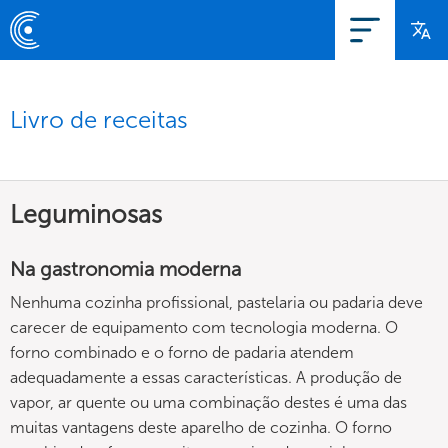
Livro de receitas
Leguminosas
Na gastronomia moderna
Nenhuma cozinha profissional, pastelaria ou padaria deve
carecer de equipamento com tecnologia moderna. O
forno combinado e o forno de padaria atendem
adequadamente a essas características. A produção de
vapor, ar quente ou uma combinação destes é uma das
muitas vantagens deste aparelho de cozinha. O forno