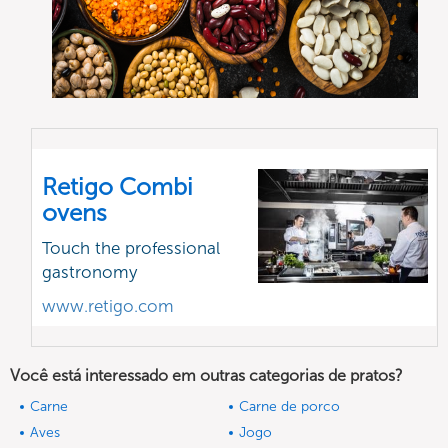
Retigo Combi
ovens
Touch the professional
gastronomy
www.retigo.com
Você está interessado em outras categorias de pratos?
Carne
Carne de porco
Aves
Jogo