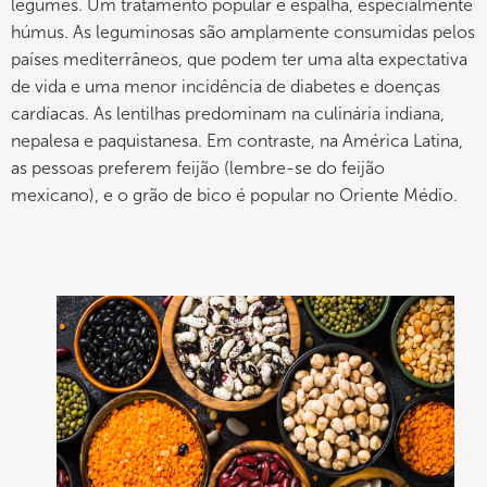
legumes. Um tratamento popular é espalha, especialmente
húmus. As leguminosas são amplamente consumidas pelos
países mediterrâneos, que podem ter uma alta expectativa
de vida e uma menor incidência de diabetes e doenças
cardíacas. As lentilhas predominam na culinária indiana,
nepalesa e paquistanesa. Em contraste, na América Latina,
as pessoas preferem feijão (lembre-se do feijão
mexicano), e o grão de bico é popular no Oriente Médio.