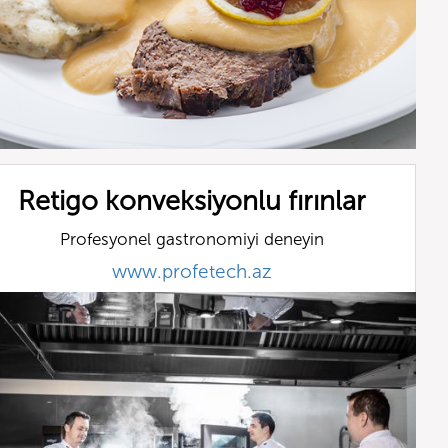
Retigo konveksiyonlu fırınlar
Profesyonel gastronomiyi deneyin
www.profetech.az