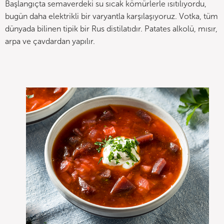
Başlangıçta semaverdeki su sıcak kömürlerle ısıtılıyordu,
bugün daha elektrikli bir varyantla karşılaşıyoruz. Votka, tüm
dünyada bilinen tipik bir Rus distilatıdır. Patates alkolü, mısır,
arpa ve çavdardan yapılır.