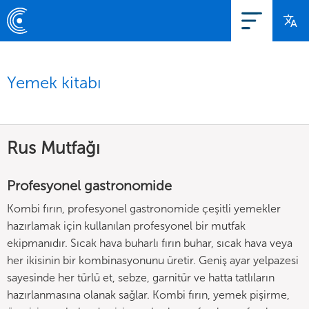
Yemek kitabı
Rus Mutfağı
Profesyonel gastronomide
Kombi fırın, profesyonel gastronomide çeşitli yemekler
hazırlamak için kullanılan profesyonel bir mutfak
ekipmanıdır. Sıcak hava buharlı fırın buhar, sıcak hava veya
her ikisinin bir kombinasyonunu üretir. Geniş ayar yelpazesi
sayesinde her türlü et, sebze, garnitür ve hatta tatlıların
hazırlanmasına olanak sağlar. Kombi fırın, yemek pişirme,