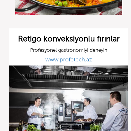
Retigo konveksiyonlu fırınlar
Profesyonel gastronomiyi deneyin
www.profetech.az