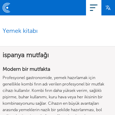
Yemek kitabı
ispanya mutfağı
Modern bir mutfakta
Profesyonel gastronomide, yemek hazırlamak için
genellikle kombi fırın adı verilen profesyonel bir mutfak
cihazı kullanılır. Kombi fırın daha yüksek verim, sağlıklı
pişirme, buhar kullanımı, kuru hava veya her ikisinin bir
kombinasyonunu sağlar. Cihazın en büyük avantajları
arasında yemeklerin nazik bir şekilde hazırlanması, bol