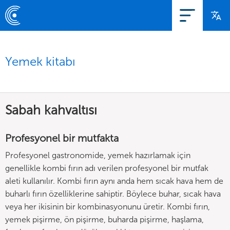
Yemek kitabı
Sabah kahvaltısı
Profesyonel bir mutfakta
Profesyonel gastronomide, yemek hazırlamak için
genellikle kombi fırın adı verilen profesyonel bir mutfak
aleti kullanılır. Kombi fırın aynı anda hem sıcak hava hem de
buharlı fırın özelliklerine sahiptir. Böylece buhar, sıcak hava
veya her ikisinin bir kombinasyonunu üretir. Kombi fırın,
yemek pişirme, ön pişirme, buharda pişirme, haşlama,