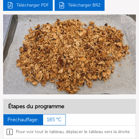
Télécharger PDF
Télécharger BR2
Étapes du programme
Préchauffage:
185 °C
Pour voir tout le tableau, déplacer le tableau vers la droite.