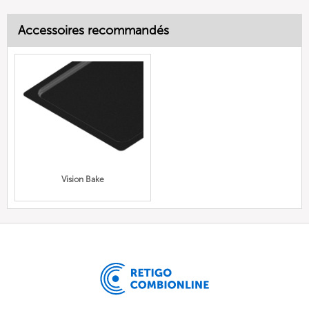
Accessoires recommandés
Vision Bake