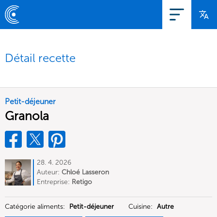
Détail recette
Petit-déjeuner
Granola
28. 4. 2026
Auteur:
Chloé Lasseron
Entreprise:
Retigo
Catégorie aliments:
Petit-déjeuner
Cuisine:
Autre