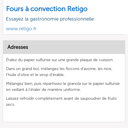
Fours à convection Retigo
Essayez la gastronomie professionnelle
www.retigo.fr
Adresses
Étalez du papier sulfurisé sur une grande plaque de cuisson.
Dans un grand bol, mélangez les flocons d’avoine, les noix,
l’huile d’olive et le sirop d’érable.
Mélangez bien, puis répartissez le granola sur le papier sulfurisé
en veillant à l’étaler de manière uniforme.
Laissez refroidir complètement avant de saupoudrer de fruits
secs.