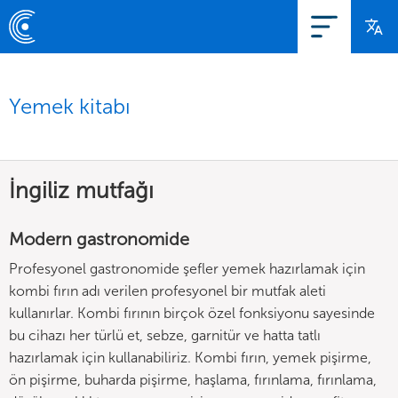
Yemek kitabı
İngiliz mutfağı
Modern gastronomide
Profesyonel gastronomide şefler yemek hazırlamak için
kombi fırın adı verilen profesyonel bir mutfak aleti
kullanırlar. Kombi fırının birçok özel fonksiyonu sayesinde
bu cihazı her türlü et, sebze, garnitür ve hatta tatlı
hazırlamak için kullanabiliriz. Kombi fırın, yemek pişirme,
ön pişirme, buharda pişirme, haşlama, fırınlama, fırınlama,