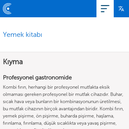
Yemek kitabı
Kıyma
Profesyonel gastronomide
Kombi fırın, herhangi bir profesyonel mutfakta eksik
olmaması gereken profesyonel bir mutfak cihazıdır. Buhar,
sıcak hava veya bunların bir kombinasyonunun üretilmesi,
bu mutfak cihazının birçok avantajından biridir. Kombi fırın,
yemek pişirme, ön pişirme, buharda pişirme, haşlama,
fırınlama, fırınlama, düşük sıcaklıkta veya yavaş pişirme,