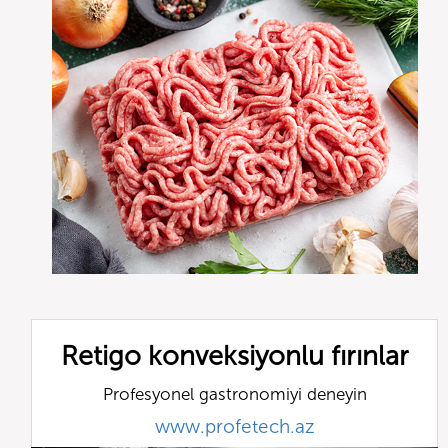
Retigo konveksiyonlu fırınlar
Profesyonel gastronomiyi deneyin
www.profetech.az