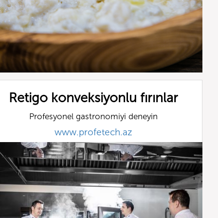
Retigo konveksiyonlu fırınlar
Profesyonel gastronomiyi deneyin
www.profetech.az