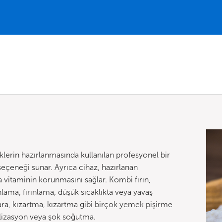
lerin hazırlanmasında kullanılan profesyonel bir
eçeneği sunar. Ayrıca cihaz, hazırlanan
 vitaminin korunmasını sağlar. Kombi fırın,
lama, fırınlama, düşük sıcaklıkta veya yavaş
gara, kızartma, kızartma gibi birçok yemek pişirme
ilizasyon veya şok soğutma.