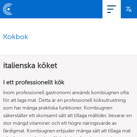
Kokbok
italienska köket
I ett professionellt kök
Inom professionell gastronomi används kombiugnen ofta
för att laga mat. Detta är en professionell köksutrustning
som har många praktiska funktioner. Kombiugnen
säkerställer ett skonsamt sätt att tillaga måltider, bevarar en
stor mängd vitaminer och ett högre näringsvärde av
färdigmat. Kombiugnen erbjuder många sätt att tillaga mat