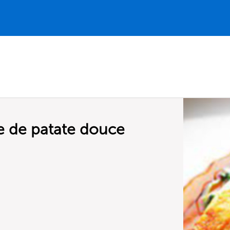
e de patate douce