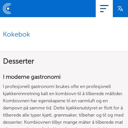
Kokebok
Desserter
I moderne gastronomi
I profesjonell gastronomi brukes ofte en profesjonell
kjøkkeninnretning kalt en kombiovn til å tilberede måltider.
Kombiovnen har egenskapene til en varmluft og en
dampovn på samme tid. Dette kjøkkenutstyret er flott for å
tilberede alle typer kjøtt, grønnsaker, tilbehør og til og med
desserter. Kombiovnen tilbyr mange måter å tilberede mat