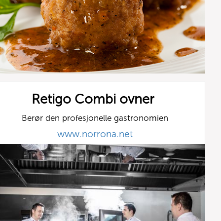
Retigo Combi ovner
Berør den profesjonelle gastronomien
www.norrona.net