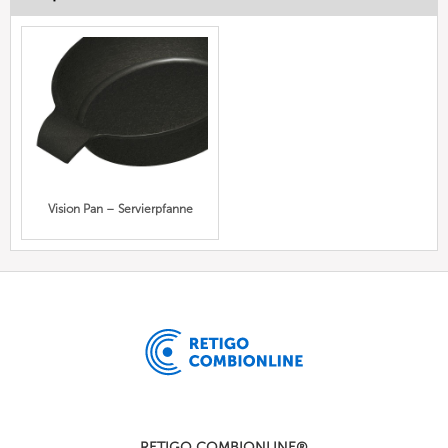
Vision Pan – Servierpfanne
RETIGO COMBIONLINE®