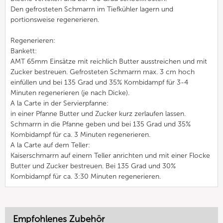
Den gefrosteten Schmarrn im Tiefkühler lagern und
portionsweise regenerieren.
Regenerieren:
Bankett:
AMT 65mm Einsätze mit reichlich Butter ausstreichen und mit
Zucker bestreuen. Gefrosteten Schmarrn max. 3 cm hoch
einfüllen und bei 135 Grad und 35% Kombidampf für 3-4
Minuten regenerieren (je nach Dicke).
A la Carte in der Servierpfanne:
in einer Pfanne Butter und Zucker kurz zerlaufen lassen.
Schmarrn in die Pfanne geben und bei 135 Grad und 35%
Kombidampf für ca. 3 Minuten regenerieren.
A la Carte auf dem Teller:
Kaiserschmarrn auf einem Teller anrichten und mit einer Flocke
Butter und Zucker bestreuen. Bei 135 Grad und 30%
Kombidampf für ca. 3:30 Minuten regenerieren.
Empfohlenes Zubehör