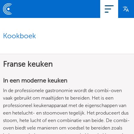
Kookboek
Franse keuken
In een moderne keuken
In de professionele gastronomie wordt de combi-oven
vaak gebruikt om maaltijden te bereiden. Het is een
professioneel keukenapparaat met de eigenschappen van
een hetelucht- en stoomoven tegelijk. Het produceert dus
stoom, hete lucht of een combinatie van beide. De combi-
oven biedt vele manieren om voedsel te bereiden zoals