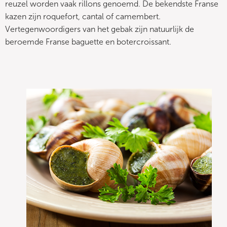
reuzel worden vaak rillons genoemd. De bekendste Franse
kazen zijn roquefort, cantal of camembert.
Vertegenwoordigers van het gebak zijn natuurlijk de
beroemde Franse baguette en botercroissant.