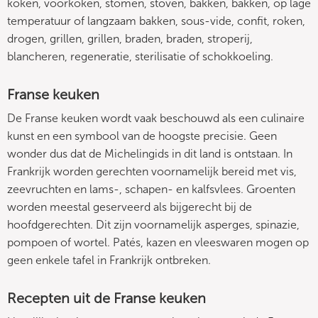
koken, voorkoken, stomen, stoven, bakken, bakken, op lage
temperatuur of langzaam bakken, sous-vide, confit, roken,
drogen, grillen, grillen, braden, braden, stroperij,
blancheren, regeneratie, sterilisatie of schokkoeling.
Franse keuken
De Franse keuken wordt vaak beschouwd als een culinaire
kunst en een symbool van de hoogste precisie. Geen
wonder dus dat de Michelingids in dit land is ontstaan. In
Frankrijk worden gerechten voornamelijk bereid met vis,
zeevruchten en lams-, schapen- en kalfsvlees. Groenten
worden meestal geserveerd als bijgerecht bij de
hoofdgerechten. Dit zijn voornamelijk asperges, spinazie,
pompoen of wortel. Patés, kazen en vleeswaren mogen op
geen enkele tafel in Frankrijk ontbreken.
Recepten uit de Franse keuken