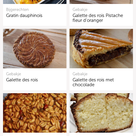
Bijgerechten
Gebakje
Gratin dauphinois
Galette des rois Pistache
fleur d'oranger
Gebakje
Gebakje
Galette des rois
Galette des rois met
chocolade