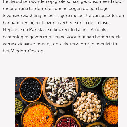
Peulvruchten worden op grote schaal geconsumeerd door
mediterrane landen, die kunnen bogen op een hoge
levensverwachting en een lagere incidentie van diabetes en
hartaandoeningen. Linzen overheersen in de Indiase,
Nepalese en Pakistaanse keuken. In Latijns-Amerika
daarentegen geven mensen de voorkeur aan bonen (denk
aan Mexicaanse bonen), en kikkererwten zijn populair in
het Midden-Oosten.