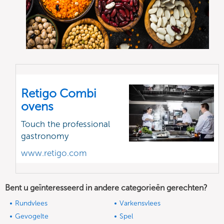
Retigo Combi
ovens
Touch the professional
gastronomy
www.retigo.com
Bent u geïnteresseerd in andere categorieën gerechten?
Rundvlees
Varkensvlees
Gevogelte
Spel