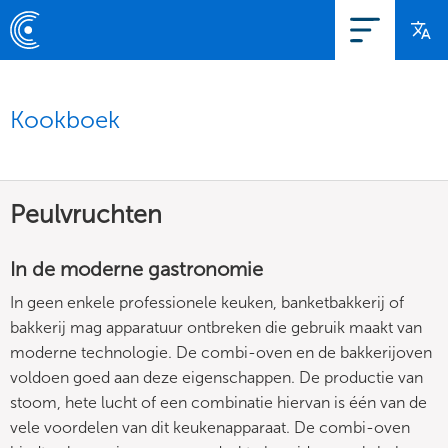
Kookboek
Peulvruchten
In de moderne gastronomie
In geen enkele professionele keuken, banketbakkerij of
bakkerij mag apparatuur ontbreken die gebruik maakt van
moderne technologie. De combi-oven en de bakkerijoven
voldoen goed aan deze eigenschappen. De productie van
stoom, hete lucht of een combinatie hiervan is één van de
vele voordelen van dit keukenapparaat. De combi-oven