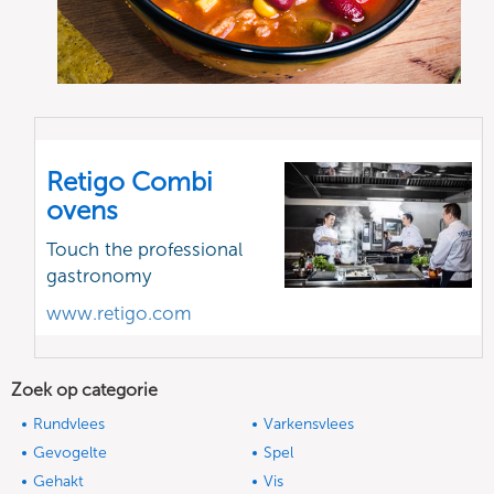
Retigo Combi
ovens
Touch the professional
gastronomy
www.retigo.com
Zoek op categorie
Rundvlees
Varkensvlees
Gevogelte
Spel
Gehakt
Vis