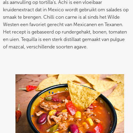
als aanvulling op tortilla's. Achi is een vloeibaar
kruidenextract dat in Mexico wordt gebruikt om salades op
smaak te brengen. Chilli con carne is al sinds het Wilde
Westen een favoriet gerecht van Mexicanen en Texanen.
Het recept is gebaseerd op rundergehakt, bonen, tomaten
en uien. Tequilla is een sterk distillaat gemaakt van pulgue
of mazcal, verschillende soorten agave.