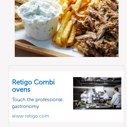
Retigo Combi
ovens
Touch the professional
gastronomy
www.retigo.com