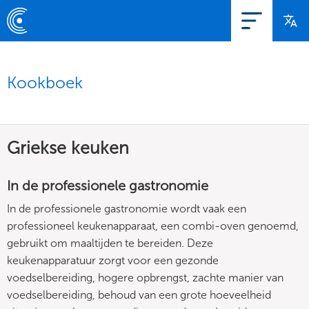
Kookboek
Griekse keuken
In de professionele gastronomie
In de professionele gastronomie wordt vaak een
professioneel keukenapparaat, een combi-oven genoemd,
gebruikt om maaltijden te bereiden. Deze
keukenapparatuur zorgt voor een gezonde
voedselbereiding, hogere opbrengst, zachte manier van
voedselbereiding, behoud van een grote hoeveelheid