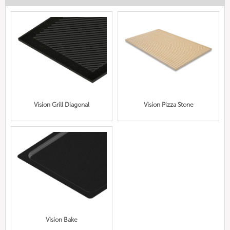
Vision Grill Diagonal
Vision Pizza Stone
Vision Bake