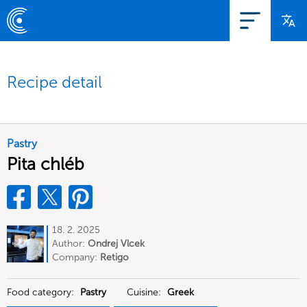
Recipe detail
Pastry
Pita chléb
18. 2. 2025
Author:
Ondrej Vlcek
Company:
Retigo
Food category:
Pastry
Cuisine:
Greek