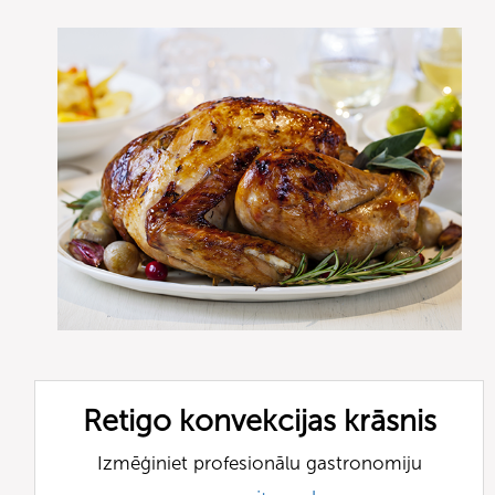
Retigo konvekcijas krāsnis
Izmēģiniet profesionālu gastronomiju