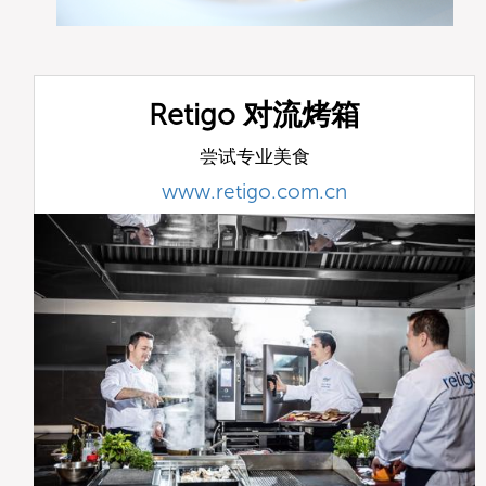
Retigo 对流烤箱
尝试专业美食
www.retigo.com.cn