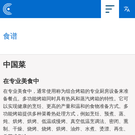
食谱
中国菜
在专业美食中
在专业美食中，通常使用称为组合烤箱的专业厨房设备来准
备餐点。多功能烤箱同时具有热风和蒸汽烤箱的特性。它可
以实现健康的烹饪、更高的产量和温和的食物准备方式。多
功能烤箱提供多种菜肴热处理方式，例如烹饪、预煮、蒸、
炖、烘烤、烘烤、低温或慢烤、真空低温烹调法、密闭、熏
制、干燥、烧烤、烧烤、烘烤、油炸、水煮、烫漂、再生、