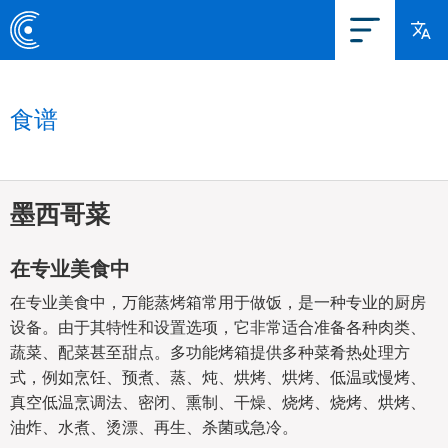
食谱
墨西哥菜
在专业美食中
在专业美食中，万能蒸烤箱常用于做饭，是一种专业的厨房
设备。由于其特性和设置选项，它非常适合准备各种肉类、
蔬菜、配菜甚至甜点。多功能烤箱提供多种菜肴热处理方
式，例如烹饪、预煮、蒸、炖、烘烤、烘烤、低温或慢烤、
真空低温烹调法、密闭、熏制、干燥、烧烤、烧烤、烘烤、
油炸、水煮、烫漂、再生、杀菌或急冷。