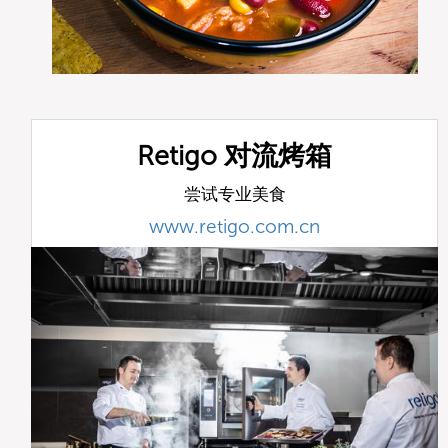
Retigo 对流烤箱
尝试专业美食
www.retigo.com.cn