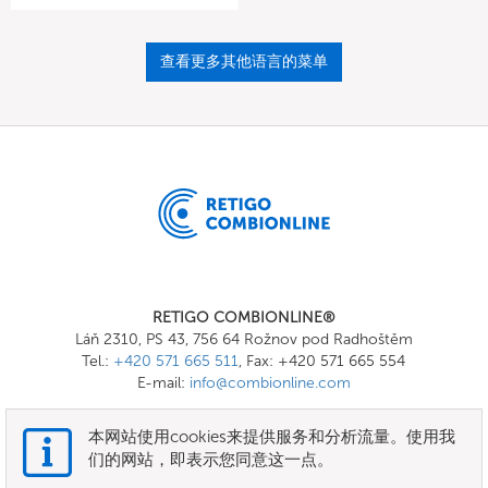
查看更多其他语言的菜单
RETIGO COMBIONLINE®
Láň 2310, PS 43, 756 64 Rožnov pod Radhoštěm
Tel.:
+420 571 665 511
, Fax: +420 571 665 554
E-mail:
info@combionline.com
本网站使用cookies来提供服务和分析流量。使用我
OnlineMenu
们的网站，即表示您同意这一点。