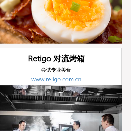
Retigo 对流烤箱
尝试专业美食
www.retigo.com.cn