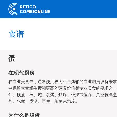
食谱
蛋
在现代厨房
在专业美食中，通常使用称为组合烤箱的专业厨房设备来准
中保留大量维生素和更高的营养价值是专业美食的要求之一
饪、预煮、蒸、炖、烘烤、烘烤、低温或慢烤、真空低温烹
炸、水煮、烫漂、再生、杀菌或急冷。
为什么是鸡蛋