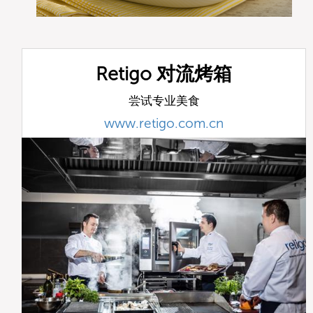
Retigo 对流烤箱
尝试专业美食
www.retigo.com.cn