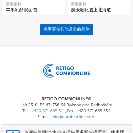
素食菜肴
素食菜肴
苹果乳酪焗面包
超级融化遇上北海道
查看更多其他语言的菜单
RETIGO COMBIONLINE®
Láň 2310, PS 43, 756 64 Rožnov pod Radhoštěm
Tel.:
+420 571 665 511
, Fax: +420 571 665 554
E-mail:
info@combionline.com
本网站使用cookies来提供服务和分析流量。使用我