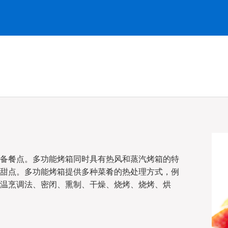
备餐点。多功能烤箱同时具有热风和蒸汽烤箱的特
甜点。多功能烤箱提供多种菜肴的热处理方式，例
温烹调法、密闭、熏制、干燥、烧烤、烧烤、烘