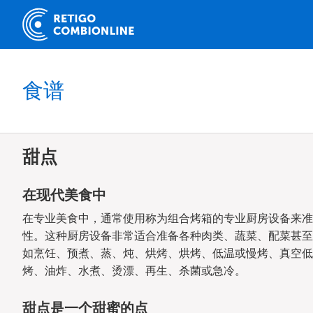
食谱
甜点
在现代美食中
在专业美食中，通常使用称为组合烤箱的专业厨房设备来准
性。这种厨房设备非常适合准备各种肉类、蔬菜、配菜甚至
如烹饪、预煮、蒸、炖、烘烤、烘烤、低温或慢烤、真空低
烤、油炸、水煮、烫漂、再生、杀菌或急冷。
甜点是一个甜蜜的点