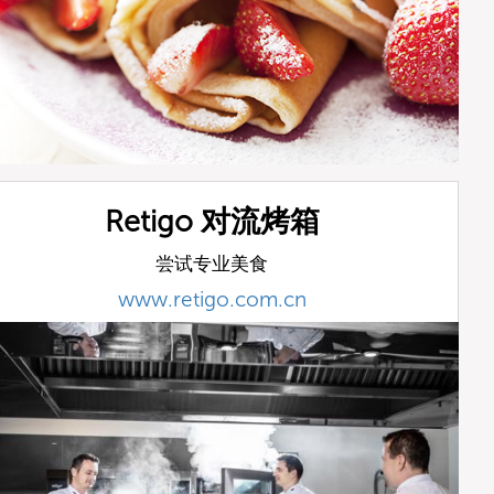
Retigo 对流烤箱
尝试专业美食
www.retigo.com.cn