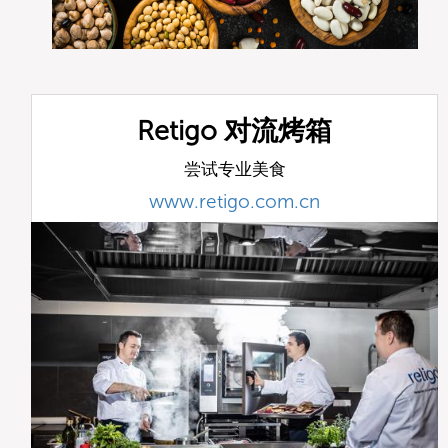
Retigo 对流烤箱
尝试专业美食
www.retigo.com.cn