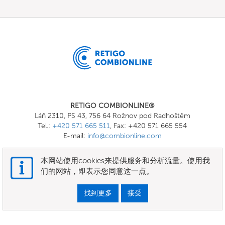
RETIGO COMBIONLINE®
Láň 2310, PS 43, 756 64 Rožnov pod Radhoštěm
Tel.:
+420 571 665 511
, Fax: +420 571 665 554
E-mail:
info@combionline.com
本网站使用cookies来提供服务和分析流量。使用我
OnlineMenu
们的网站，即表示您同意这一点。
条款和条件
找到更多
接受