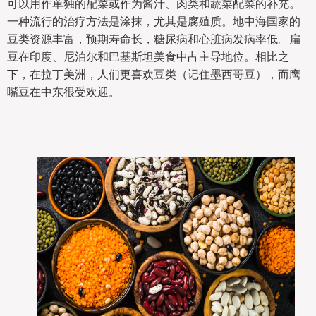
可以用作单独的配菜或作为酱汁、肉类和蔬菜配菜的补充。
一种流行的治疗方法是涂抹，尤其是腐殖质。地中海国家的
豆类资源丰富，预期寿命长，糖尿病和心脏病发病率低。扁
豆在印度、尼泊尔和巴基斯坦美食中占主导地位。相比之
下，在拉丁美洲，人们更喜欢豆类（记住墨西哥豆），而鹰
嘴豆在中东很受欢迎。