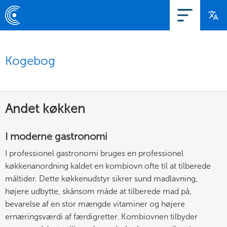
Kogebog
Andet køkken
I moderne gastronomi
I professionel gastronomi bruges en professionel
køkkenanordning kaldet en kombiovn ofte til at tilberede
måltider. Dette køkkenudstyr sikrer sund madlavning,
højere udbytte, skånsom måde at tilberede mad på,
bevarelse af en stor mængde vitaminer og højere
ernæringsværdi af færdigretter. Kombiovnen tilbyder