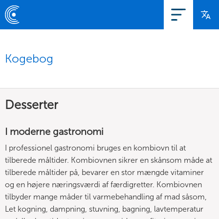
Kogebog
Desserter
I moderne gastronomi
I professionel gastronomi bruges en kombiovn til at
tilberede måltider. Kombiovnen sikrer en skånsom måde at
tilberede måltider på, bevarer en stor mængde vitaminer
og en højere næringsværdi af færdigretter. Kombiovnen
tilbyder mange måder til varmebehandling af mad såsom,
Let kogning, dampning, stuvning, bagning, lavtemperatur