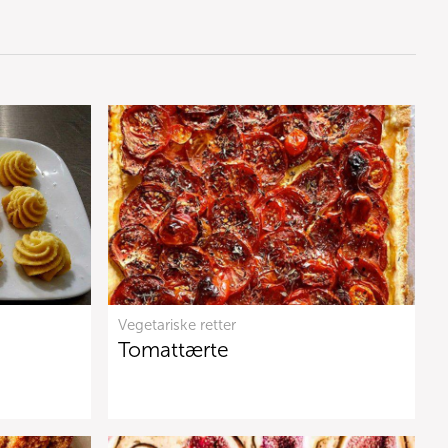
Vegetariske retter
Tomattærte