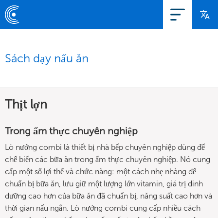
Sách dạy nấu ăn
Thịt lợn
Trong ẩm thực chuyên nghiệp
Lò nướng combi là thiết bị nhà bếp chuyên nghiệp dùng để
chế biến các bữa ăn trong ẩm thực chuyên nghiệp. Nó cung
cấp một số lợi thế và chức năng: một cách nhẹ nhàng để
chuẩn bị bữa ăn, lưu giữ một lượng lớn vitamin, giá trị dinh
dưỡng cao hơn của bữa ăn đã chuẩn bị, năng suất cao hơn và
thời gian nấu ngắn. Lò nướng combi cung cấp nhiều cách