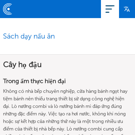
Sách dạy nấu ăn
Cây họ đậu
Trong ẩm thực hiện đại
Không có nhà bếp chuyên nghiệp, cửa hàng bánh ngọt hay
tiệm bánh nên thiếu trang thiết bị sử dụng công nghệ hiện
đại. Lò nướng combi và lò nướng bánh mì đáp ứng đúng
những đặc điểm này. Việc tạo ra hơi nước, không khí nóng
hoặc sự kết hợp của những thứ này là một trong nhiều ưu
điểm của thiết bị nhà bếp này. Lò nướng combi cung cấp