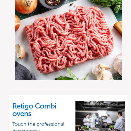
Retigo Combi
ovens
Touch the professional