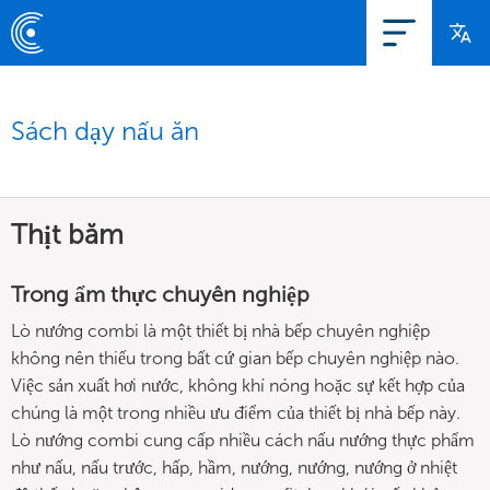
Sách dạy nấu ăn
Thịt băm
Trong ẩm thực chuyên nghiệp
Lò nướng combi là một thiết bị nhà bếp chuyên nghiệp
không nên thiếu trong bất cứ gian bếp chuyên nghiệp nào.
Việc sản xuất hơi nước, không khí nóng hoặc sự kết hợp của
chúng là một trong nhiều ưu điểm của thiết bị nhà bếp này.
Lò nướng combi cung cấp nhiều cách nấu nướng thực phẩm
như nấu, nấu trước, hấp, hầm, nướng, nướng, nướng ở nhiệt