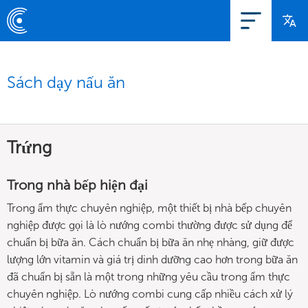
Sách dạy nấu ăn
Trứng
Trong nhà bếp hiện đại
Trong ẩm thực chuyên nghiệp, một thiết bị nhà bếp chuyên
nghiệp được gọi là lò nướng combi thường được sử dụng để
chuẩn bị bữa ăn. Cách chuẩn bị bữa ăn nhẹ nhàng, giữ được
lượng lớn vitamin và giá trị dinh dưỡng cao hơn trong bữa ăn
đã chuẩn bị sẵn là một trong những yêu cầu trong ẩm thực
chuyên nghiệp. Lò nướng combi cung cấp nhiều cách xử lý