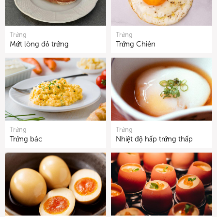
Trứng
Trứng
Mứt lòng đỏ trứng
Trứng Chiên
Trứng
Trứng
Trứng bác
Nhiệt độ hấp trứng thấp