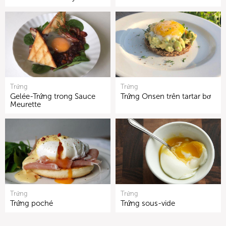
Trứng
Trứng
Gelée-Trứng trong Sauce
Trứng Onsen trên tartar bơ
Meurette
Trứng
Trứng
Trứng poché
Trứng sous-vide