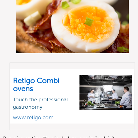
Retigo Combi
ovens
Touch the professional
gastronomy
www.retigo.com