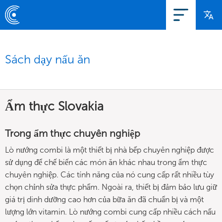
Sách dạy nấu ăn
Ẩm thực Slovakia
Trong ẩm thực chuyên nghiệp
Lò nướng combi là một thiết bị nhà bếp chuyên nghiệp được
sử dụng để chế biến các món ăn khác nhau trong ẩm thực
chuyên nghiệp. Các tính năng của nó cung cấp rất nhiều tùy
chọn chỉnh sửa thực phẩm. Ngoài ra, thiết bị đảm bảo lưu giữ
giá trị dinh dưỡng cao hơn của bữa ăn đã chuẩn bị và một
lượng lớn vitamin. Lò nướng combi cung cấp nhiều cách nấu