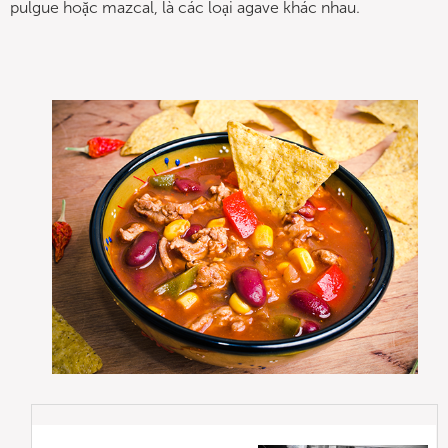
pulgue hoặc mazcal, là các loại agave khác nhau.