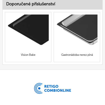
Doporučené příslušenství
Vision Bake
Gastronádoba nerez plná