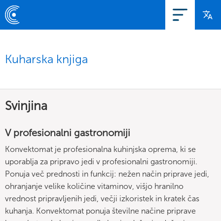
Kuharska knjiga
Svinjina
V profesionalni gastronomiji
Konvektomat je profesionalna kuhinjska oprema, ki se
uporablja za pripravo jedi v profesionalni gastronomiji.
Ponuja več prednosti in funkcij: nežen način priprave jedi,
ohranjanje velike količine vitaminov, višjo hranilno
vrednost pripravljenih jedi, večji izkoristek in kratek čas
kuhanja. Konvektomat ponuja številne načine priprave