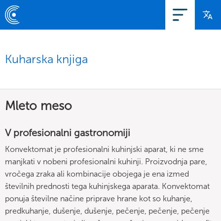
Kuharska knjiga
Mleto meso
V profesionalni gastronomiji
Konvektomat je profesionalni kuhinjski aparat, ki ne sme
manjkati v nobeni profesionalni kuhinji. Proizvodnja pare,
vročega zraka ali kombinacije obojega je ena izmed
številnih prednosti tega kuhinjskega aparata. Konvektomat
ponuja številne načine priprave hrane kot so kuhanje,
predkuhanje, dušenje, dušenje, pečenje, pečenje, pečenje