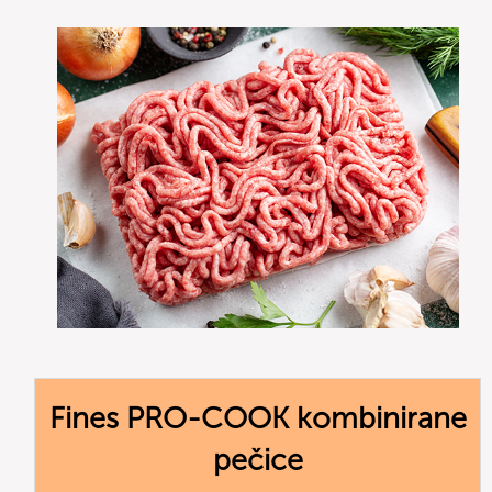
Fines PRO-COOK kombinirane
pečice