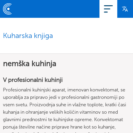
Kuharska knjiga
nemška kuhinja
V profesionalni kuhinji
Profesionalni kuhinjski aparat, imenovan konvektomat, se
uporablja za pripravo jedi v profesionalni gastronomiji po
vsem svetu. Proizvodnja suhe in vlažne toplote, kratki časi
kuhanja in ohranjanje velikih količin vitaminov so med
glavnimi prednostmi te kuhinjske opreme. Konvektomat
ponuja številne načine priprave hrane kot so kuhanje,