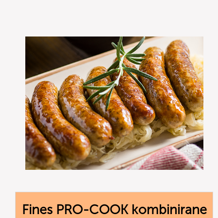
Fines PRO-COOK kombinirane